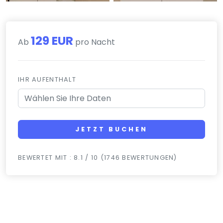
129 EUR
Ab
pro Nacht
IHR AUFENTHALT
JETZT BUCHEN
BEWERTET MIT : 8.1 / 10 (1746 BEWERTUNGEN)