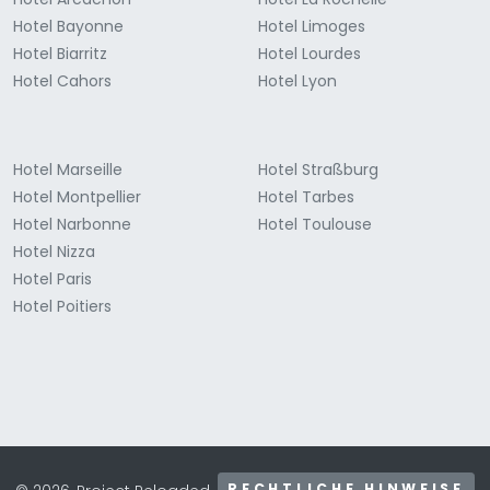
Hotel Bayonne
Hotel Limoges
Hotel Biarritz
Hotel Lourdes
Hotel Cahors
Hotel Lyon
Hotel Marseille
Hotel Straßburg
Hotel Montpellier
Hotel Tarbes
Hotel Narbonne
Hotel Toulouse
Hotel Nizza
Hotel Paris
Hotel Poitiers
RECHTLICHE HINWEISE