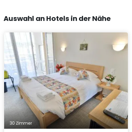
Auswahl an Hotels in der Nähe
30 Zimmer