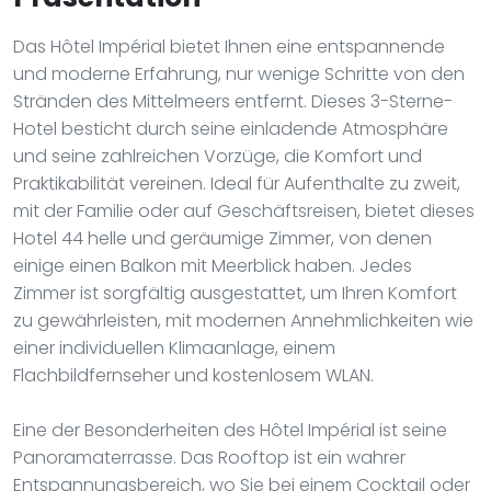
Das Hôtel Impérial bietet Ihnen eine entspannende
und moderne Erfahrung, nur wenige Schritte von den
Stränden des Mittelmeers entfernt. Dieses 3-Sterne-
Hotel besticht durch seine einladende Atmosphäre
und seine zahlreichen Vorzüge, die Komfort und
Praktikabilität vereinen. Ideal für Aufenthalte zu zweit,
mit der Familie oder auf Geschäftsreisen, bietet dieses
Hotel 44 helle und geräumige Zimmer, von denen
einige einen Balkon mit Meerblick haben. Jedes
Zimmer ist sorgfältig ausgestattet, um Ihren Komfort
zu gewährleisten, mit modernen Annehmlichkeiten wie
einer individuellen Klimaanlage, einem
Flachbildfernseher und kostenlosem WLAN.
Eine der Besonderheiten des Hôtel Impérial ist seine
Panoramaterrasse. Das Rooftop ist ein wahrer
Entspannungsbereich, wo Sie bei einem Cocktail oder