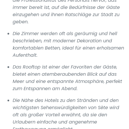
die Professionalität des Personals hervor, das
immer bereit ist, auf die Bedürfnisse der Gäste
einzugehen und ihnen Ratschläge zur Stadt zu
geben.
Die Zimmer werden oft als geräumig und hell
beschrieben, mit moderner Dekoration und
komfortablen Betten, ideal für einen erholsamen
Aufenthalt.
Das Rooftop ist einer der Favoriten der Gäste,
bietet einen atemberaubenden Blick auf das
Meer und eine entspannte Atmosphäre, perfekt
zum Entspannen am Abend.
Die Nähe des Hotels zu den Stränden und den
wichtigsten Sehenswürdigkeiten von Sète wird
oft als großer Vorteil erwähnt, da sie den
Urlaubern einfache und angenehme