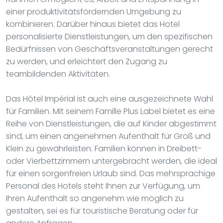
einer produktivitätsfördernden Umgebung zu
kombinieren. Darüber hinaus bietet das Hotel
personalisierte Dienstleistungen, um den spezifischen
Bedürfnissen von Geschäftsveranstaltungen gerecht
zu werden, und erleichtert den Zugang zu
teambildenden Aktivitäten.
Das Hôtel Impérial ist auch eine ausgezeichnete Wahl
für Familien. Mit seinem Famille Plus Label bietet es eine
Reihe von Dienstleistungen, die auf Kinder abgestimmt
sind, um einen angenehmen Aufenthalt für Groß und
Klein zu gewährleisten. Familien können in Dreibett-
oder Vierbettzimmern untergebracht werden, die ideal
für einen sorgenfreien Urlaub sind. Das mehrsprachige
Personal des Hotels steht Ihnen zur Verfügung, um
Ihren Aufenthalt so angenehm wie möglich zu
gestalten, sei es für touristische Beratung oder für