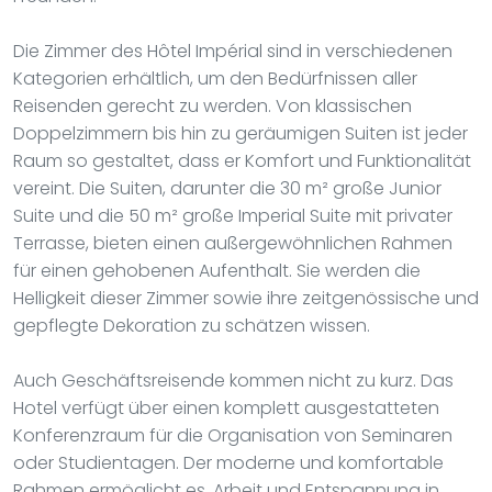
Die Zimmer des Hôtel Impérial sind in verschiedenen
Kategorien erhältlich, um den Bedürfnissen aller
Reisenden gerecht zu werden. Von klassischen
Doppelzimmern bis hin zu geräumigen Suiten ist jeder
Raum so gestaltet, dass er Komfort und Funktionalität
vereint. Die Suiten, darunter die 30 m² große Junior
Suite und die 50 m² große Imperial Suite mit privater
Terrasse, bieten einen außergewöhnlichen Rahmen
für einen gehobenen Aufenthalt. Sie werden die
Helligkeit dieser Zimmer sowie ihre zeitgenössische und
gepflegte Dekoration zu schätzen wissen.
Auch Geschäftsreisende kommen nicht zu kurz. Das
Hotel verfügt über einen komplett ausgestatteten
Konferenzraum für die Organisation von Seminaren
oder Studientagen. Der moderne und komfortable
Rahmen ermöglicht es, Arbeit und Entspannung in