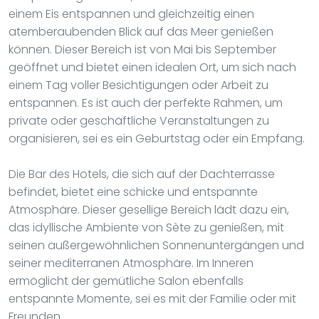
einem Eis entspannen und gleichzeitig einen
atemberaubenden Blick auf das Meer genießen
können. Dieser Bereich ist von Mai bis September
geöffnet und bietet einen idealen Ort, um sich nach
einem Tag voller Besichtigungen oder Arbeit zu
entspannen. Es ist auch der perfekte Rahmen, um
private oder geschäftliche Veranstaltungen zu
organisieren, sei es ein Geburtstag oder ein Empfang.
Die Bar des Hotels, die sich auf der Dachterrasse
befindet, bietet eine schicke und entspannte
Atmosphäre. Dieser gesellige Bereich lädt dazu ein,
das idyllische Ambiente von Sète zu genießen, mit
seinen außergewöhnlichen Sonnenuntergängen und
seiner mediterranen Atmosphäre. Im Inneren
ermöglicht der gemütliche Salon ebenfalls
entspannte Momente, sei es mit der Familie oder mit
Freunden.