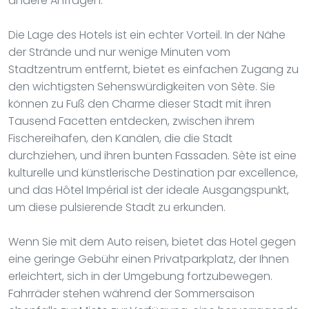
andere Anfragen.
Die Lage des Hotels ist ein echter Vorteil. In der Nähe
der Strände und nur wenige Minuten vom
Stadtzentrum entfernt, bietet es einfachen Zugang zu
den wichtigsten Sehenswürdigkeiten von Sète. Sie
können zu Fuß den Charme dieser Stadt mit ihren
Tausend Facetten entdecken, zwischen ihrem
Fischereihafen, den Kanälen, die die Stadt
durchziehen, und ihren bunten Fassaden. Sète ist eine
kulturelle und künstlerische Destination par excellence,
und das Hôtel Impérial ist der ideale Ausgangspunkt,
um diese pulsierende Stadt zu erkunden.
Wenn Sie mit dem Auto reisen, bietet das Hotel gegen
eine geringe Gebühr einen Privatparkplatz, der Ihnen
erleichtert, sich in der Umgebung fortzubewegen.
Fahrräder stehen während der Sommersaison