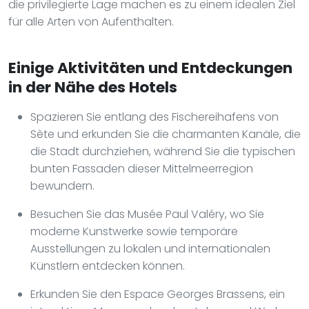
die privilegierte Lage machen es zu einem idealen Ziel
für alle Arten von Aufenthalten.
Einige Aktivitäten und Entdeckungen
in der Nähe des Hotels
Spazieren Sie entlang des Fischereihafens von
Sète und erkunden Sie die charmanten Kanäle, die
die Stadt durchziehen, während Sie die typischen
bunten Fassaden dieser Mittelmeerregion
bewundern.
Besuchen Sie das Musée Paul Valéry, wo Sie
moderne Kunstwerke sowie temporäre
Ausstellungen zu lokalen und internationalen
Künstlern entdecken können.
Erkunden Sie den Espace Georges Brassens, ein