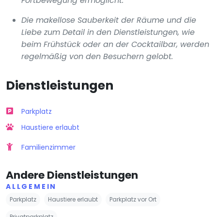
Fortbewegung ermöglicht.
Die makellose Sauberkeit der Räume und die
Liebe zum Detail in den Dienstleistungen, wie
beim Frühstück oder an der Cocktailbar, werden
regelmäßig von den Besuchern gelobt.
Dienstleistungen
Parkplatz
Haustiere erlaubt
Familienzimmer
Andere Dienstleistungen
ALLGEMEIN
Parkplatz
Haustiere erlaubt
Parkplatz vor Ort
Privatparkplatz