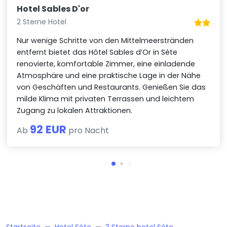
Hotel Sables D'or
2 Sterne Hotel
Nur wenige Schritte von den Mittelmeerstränden
entfernt bietet das Hôtel Sables d’Or in Sète
renovierte, komfortable Zimmer, eine einladende
Atmosphäre und eine praktische Lage in der Nähe
von Geschäften und Restaurants. Genießen Sie das
milde Klima mit privaten Terrassen und leichtem
Zugang zu lokalen Attraktionen.
92 EUR
Ab
pro Nacht