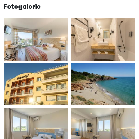
Fotogalerie