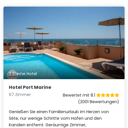
3 Sterne Hotel
Hotel Port Marine
67 Zimmer
Bewertet mit 8.1
(2001 Bewertungen)
Genießen Sie einen Familienurlaub im Herzen von
Sète, nur wenige Schritte vom Hafen und den
Kanälen entfernt. Geräumige Zimmer,