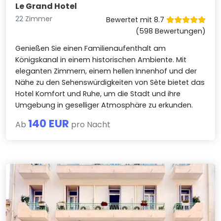
Le Grand Hotel
22 Zimmer
Bewertet mit 8.7
(598 Bewertungen)
Genießen Sie einen Familienaufenthalt am
Königskanal in einem historischen Ambiente. Mit
eleganten Zimmern, einem hellen Innenhof und der
Nähe zu den Sehenswürdigkeiten von Sète bietet das
Hotel Komfort und Ruhe, um die Stadt und ihre
Umgebung in geselliger Atmosphäre zu erkunden.
140 EUR
Ab
pro Nacht