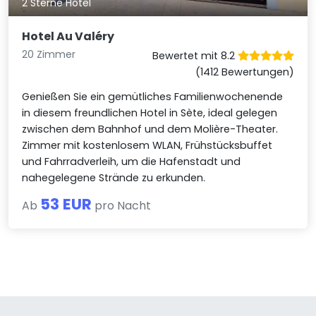
2 Sterne Hotel
Hotel Au Valéry
20 Zimmer
Bewertet mit 8.2
(1412 Bewertungen)
Genießen Sie ein gemütliches Familienwochenende
in diesem freundlichen Hotel in Sète, ideal gelegen
zwischen dem Bahnhof und dem Molière-Theater.
Zimmer mit kostenlosem WLAN, Frühstücksbuffet
und Fahrradverleih, um die Hafenstadt und
nahegelegene Strände zu erkunden.
53 EUR
Ab
pro Nacht