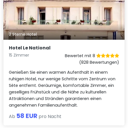
2 Sterne Hotel
Hotel Le National
15 Zimmer
Bewertet mit 8
(828 Bewertungen)
Genießen Sie einen warmen Aufenthalt in einem
ruhigen Hotel, nur wenige Schritte vom Zentrum von
Sète entfernt. Geräumige, komfortable Zimmer, ein
geselliges Frühstück und die Nähe zu kulturellen
Attraktionen und Stränden garantieren einen
angenehmen Familienaufenthalt.
58 EUR
Ab
pro Nacht