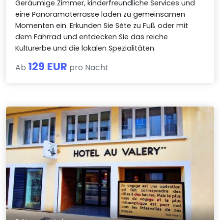
Geräumige Zimmer, kinderfreundliche Services und
eine Panoramaterrasse laden zu gemeinsamen
Momenten ein. Erkunden Sie Sète zu Fuß oder mit
dem Fahrrad und entdecken Sie das reiche
Kulturerbe und die lokalen Spezialitäten.
129 EUR
Ab
pro Nacht