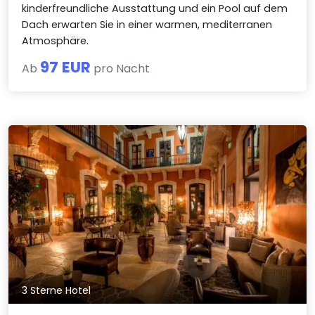
kinderfreundliche Ausstattung und ein Pool auf dem
Dach erwarten Sie in einer warmen, mediterranen
Atmosphäre.
97 EUR
Ab
pro Nacht
3 Sterne Hotel