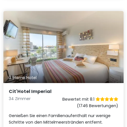
3 Sterne Hotel
Cit'Hotel Imperial
34 Zimmer
Bewertet mit 8.1
(1746 Bewertungen)
Genießen Sie einen Familienaufenthalt nur wenige
Schritte von den Mittelmeerstränden entfernt.