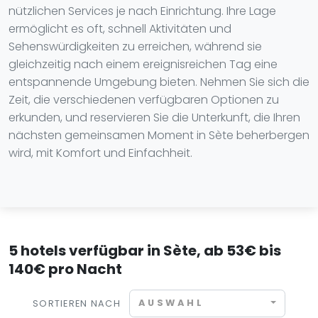
nützlichen Services je nach Einrichtung. Ihre Lage
ermöglicht es oft, schnell Aktivitäten und
Sehenswürdigkeiten zu erreichen, während sie
gleichzeitig nach einem ereignisreichen Tag eine
entspannende Umgebung bieten. Nehmen Sie sich die
Zeit, die verschiedenen verfügbaren Optionen zu
erkunden, und reservieren Sie die Unterkunft, die Ihren
nächsten gemeinsamen Moment in Sète beherbergen
wird, mit Komfort und Einfachheit.
5 hotels verfügbar in Sète, ab 53€ bis
140€ pro Nacht
AUSWAHL
SORTIEREN NACH