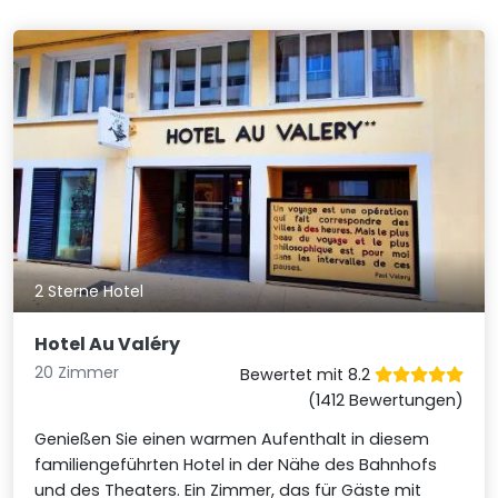
2 Sterne Hotel
Hotel Au Valéry
20 Zimmer
Bewertet mit 8.2
(1412 Bewertungen)
Genießen Sie einen warmen Aufenthalt in diesem
familiengeführten Hotel in der Nähe des Bahnhofs
und des Theaters. Ein Zimmer, das für Gäste mit