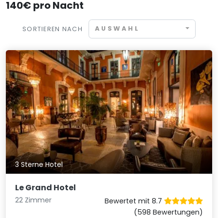
140€ pro Nacht
AUSWAHL
SORTIEREN NACH
3 Sterne Hotel
Le Grand Hotel
22 Zimmer
Bewertet mit 8.7
(598 Bewertungen)