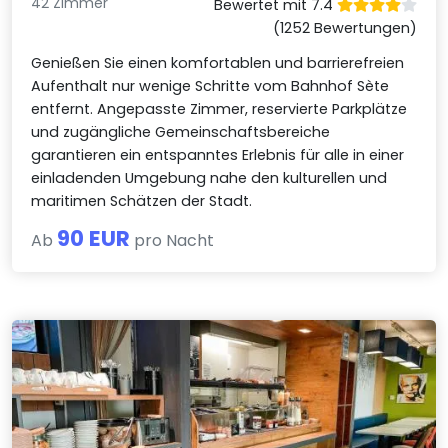
42 Zimmer
Bewertet mit 7.4
(1252 Bewertungen)
Genießen Sie einen komfortablen und barrierefreien
Aufenthalt nur wenige Schritte vom Bahnhof Sète
entfernt. Angepasste Zimmer, reservierte Parkplätze
und zugängliche Gemeinschaftsbereiche
garantieren ein entspanntes Erlebnis für alle in einer
einladenden Umgebung nahe den kulturellen und
maritimen Schätzen der Stadt.
90 EUR
Ab
pro Nacht