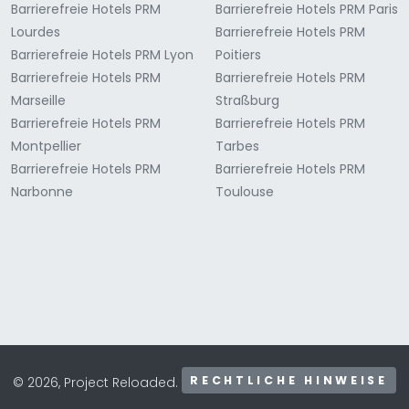
Barrierefreie Hotels PRM
Barrierefreie Hotels PRM Paris
Lourdes
Barrierefreie Hotels PRM
Barrierefreie Hotels PRM Lyon
Poitiers
Barrierefreie Hotels PRM
Barrierefreie Hotels PRM
Marseille
Straßburg
Barrierefreie Hotels PRM
Barrierefreie Hotels PRM
Montpellier
Tarbes
Barrierefreie Hotels PRM
Barrierefreie Hotels PRM
Narbonne
Toulouse
RECHTLICHE HINWEISE
© 2026, Project Reloaded.