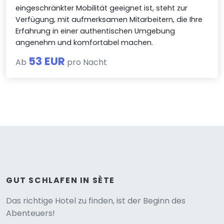
eingeschränkter Mobilität geeignet ist, steht zur
Verfügung, mit aufmerksamen Mitarbeitern, die Ihre
Erfahrung in einer authentischen Umgebung
angenehm und komfortabel machen.
53 EUR
Ab
pro Nacht
GUT SCHLAFEN IN SÈTE
Versione
Das richtige Hotel zu finden, ist der Beginn des
Abenteuers!