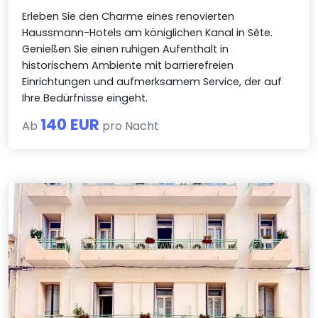
Erleben Sie den Charme eines renovierten
Haussmann-Hotels am königlichen Kanal in Sète.
Genießen Sie einen ruhigen Aufenthalt in
historischem Ambiente mit barrierefreien
Einrichtungen und aufmerksamem Service, der auf
Ihre Bedürfnisse eingeht.
140 EUR
Ab
pro Nacht