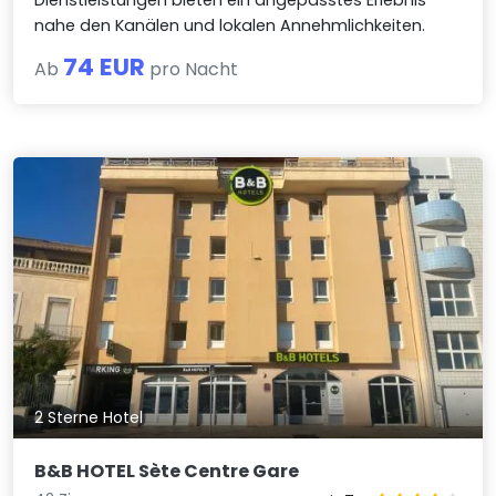
nahe den Kanälen und lokalen Annehmlichkeiten.
74 EUR
Ab
pro Nacht
2 Sterne Hotel
B&B HOTEL Sète Centre Gare