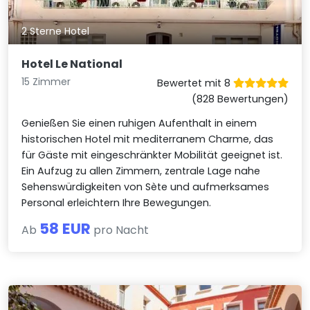
2 Sterne Hotel
Hotel Le National
15 Zimmer
Bewertet mit 8
(828 Bewertungen)
Genießen Sie einen ruhigen Aufenthalt in einem
historischen Hotel mit mediterranem Charme, das
für Gäste mit eingeschränkter Mobilität geeignet ist.
Ein Aufzug zu allen Zimmern, zentrale Lage nahe
Sehenswürdigkeiten von Sète und aufmerksames
Personal erleichtern Ihre Bewegungen.
58 EUR
Ab
pro Nacht