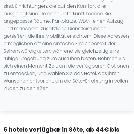
sind, Einrichtungen, die auf den Komfort aller
ausgelegt sind. Je nach Unterkunft können Sie
angepasste Räume, Parkplätze, WLAN, einen Aufzug
und manchmal zusätzliche Dienstleistungen
genießen, die Ihre Mobilität erleichtern. Diese Adressen
ermöglichen oft eine einfache Erreichbarkeit der
Sehenswürdigkeiten, während sie gleichzeitig eine
ruhige Umgebung zum Ausruhen bieten. Nehmen Sie
sich einen Moment Zeit, um die verfügbaren Optionen
zu entdecken, und wählen Sie das Hotel, das Ihren
Wünschen entspricht, um die Sète-Erfahrung in vollen
Zügen zu genießen.
6 hotels verfügbar in Sète, ab 44€ bis