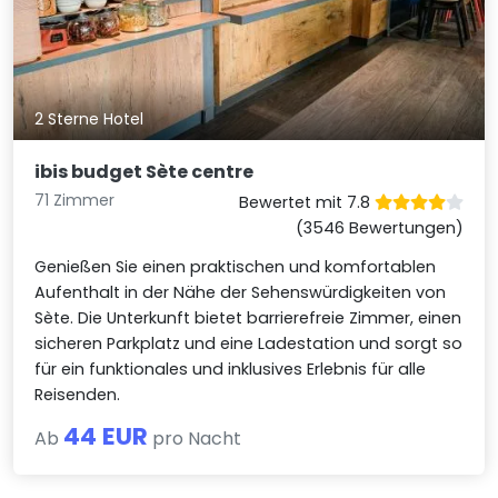
2 Sterne Hotel
ibis budget Sète centre
71 Zimmer
Bewertet mit 7.8
(3546 Bewertungen)
Genießen Sie einen praktischen und komfortablen
Aufenthalt in der Nähe der Sehenswürdigkeiten von
Sète. Die Unterkunft bietet barrierefreie Zimmer, einen
sicheren Parkplatz und eine Ladestation und sorgt so
für ein funktionales und inklusives Erlebnis für alle
Reisenden.
44 EUR
Ab
pro Nacht