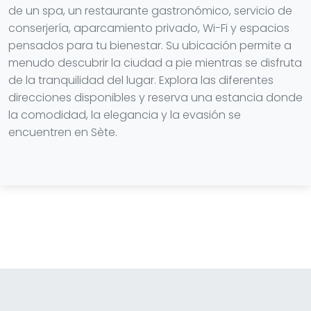
de un spa, un restaurante gastronómico, servicio de
conserjería, aparcamiento privado, Wi-Fi y espacios
pensados para tu bienestar. Su ubicación permite a
menudo descubrir la ciudad a pie mientras se disfruta
de la tranquilidad del lugar. Explora las diferentes
direcciones disponibles y reserva una estancia donde
la comodidad, la elegancia y la evasión se
encuentren en Sète.