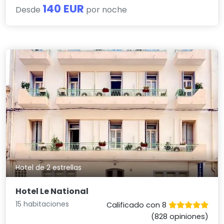
140 EUR
Desde
por noche
Hotel de 2 estrellas
Hotel Le National
15 habitaciones
Calificado con 8
(828 opiniones)