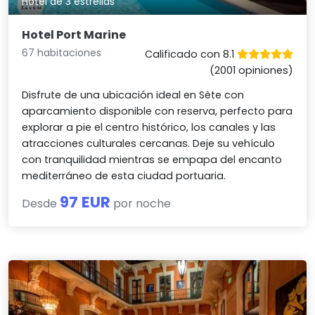
Hotel de 3 estrellas
Hotel Port Marine
67 habitaciones
Calificado con 8.1
(2001 opiniones)
Disfrute de una ubicación ideal en Sète con
aparcamiento disponible con reserva, perfecto para
explorar a pie el centro histórico, los canales y las
atracciones culturales cercanas. Deje su vehículo
con tranquilidad mientras se empapa del encanto
mediterráneo de esta ciudad portuaria.
97 EUR
Desde
por noche