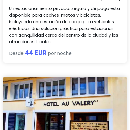
Un estacionamiento privado, seguro y de pago está
disponible para coches, motos y bicicletas,
incluyendo una estación de carga para vehículos
eléctricos. Una solución práctica para estacionar
con tranquilidad cerca del centro de la ciudad y las
atracciones locales.
44 EUR
Desde
por noche