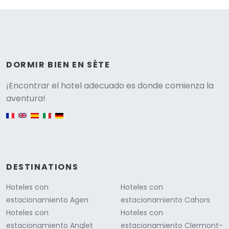
DORMIR BIEN EN SÈTE
Versione
¡Encontrar el hotel adecuado es donde comienza la
aventura!
English version
DESTINATIONS
Hoteles con
Hoteles con
estacionamiento Agen
estacionamiento Cahors
Hoteles con
Hoteles con
estacionamiento Anglet
estacionamiento Clermont-