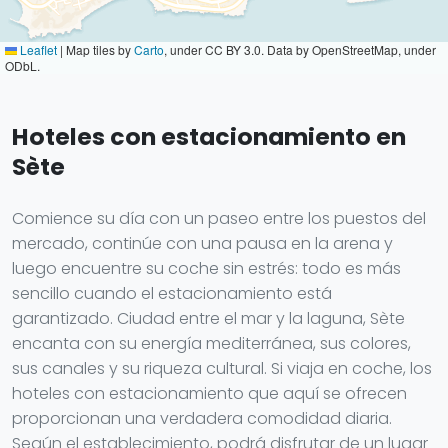
Leaflet
|
Map tiles by
Carto
, under CC BY 3.0. Data by OpenStreetMap, under
ODbL.
Hoteles con estacionamiento en
Sète
Comience su día con un paseo entre los puestos del
mercado, continúe con una pausa en la arena y
luego encuentre su coche sin estrés: todo es más
sencillo cuando el estacionamiento está
garantizado. Ciudad entre el mar y la laguna, Sète
encanta con su energía mediterránea, sus colores,
sus canales y su riqueza cultural. Si viaja en coche, los
hoteles con estacionamiento que aquí se ofrecen
proporcionan una verdadera comodidad diaria.
Según el establecimiento, podrá disfrutar de un lugar