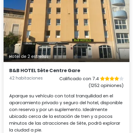
Hotel de 2 estrellas
B&B HOTEL Sète Centre Gare
42 habitaciones
Calificado con 7.4
(1252 opiniones)
Aparque su vehículo con total tranquilidad en el
aparcamiento privado y seguro del hotel, disponible
con reserva y por un suplemento. Idealmente
ubicado cerca de la estación de tren y a pocos
minutos de las atracciones de Sète, podrá explorar
la ciudad a pie.