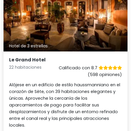
Hotel de 3 estrellas
Le Grand Hotel
22 habitaciones
Calificado con 8.7
(598 opiniones)
Alójese en un edificio de estilo haussmanniano en el
corazón de Sète, con 39 habitaciones elegantes y
únicas. Aproveche la cercanía de los
aparcamientos de pago para facilitar sus
desplazamientos y disfrute de un entorno refinado
entre el canal real y las principales atracciones
locales.