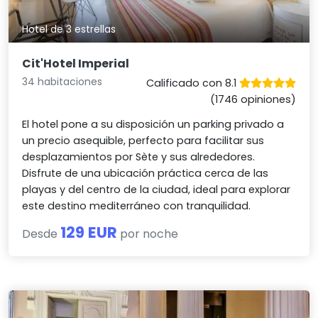
Hotel de 3 estrellas
Cit'Hotel Imperial
34 habitaciones
Calificado con 8.1
(1746 opiniones)
El hotel pone a su disposición un parking privado a
un precio asequible, perfecto para facilitar sus
desplazamientos por Sète y sus alrededores.
Disfrute de una ubicación práctica cerca de las
playas y del centro de la ciudad, ideal para explorar
este destino mediterráneo con tranquilidad.
129 EUR
Desde
por noche