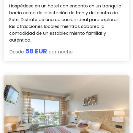
Hospédese en un hotel con encanto en un tranquilo
barrio cerca de la estación de tren y del centro de
Sète. Disfrute de una ubicación ideal para explorar
las atracciones locales mientras saborea la
comodidad de un establecimiento familiar y
auténtico.
58 EUR
Desde
por noche