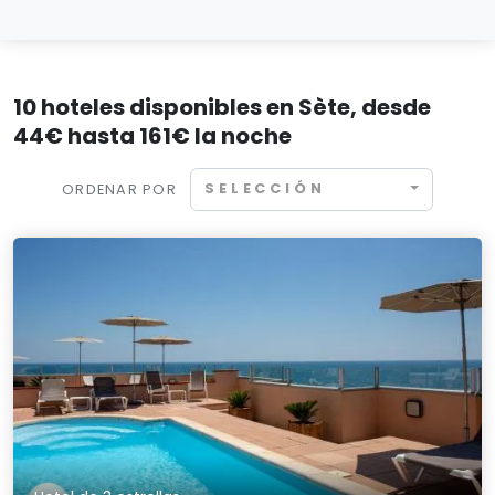
10 hoteles disponibles en Sète, desde
44€ hasta 161€ la noche
SELECCIÓN
ORDENAR POR