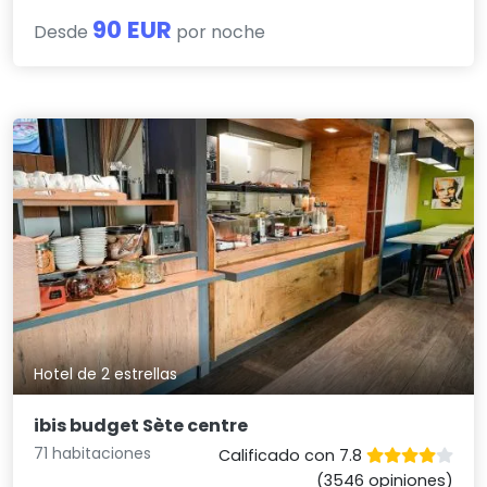
90 EUR
Desde
por noche
Hotel de 2 estrellas
ibis budget Sète centre
71 habitaciones
Calificado con 7.8
(3546 opiniones)