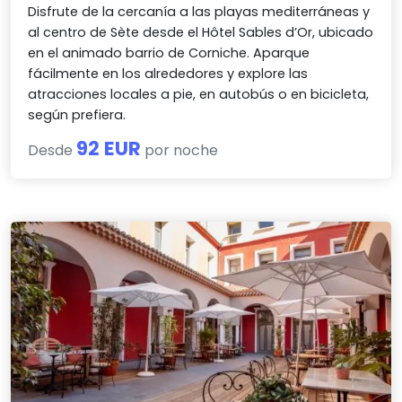
Disfrute de la cercanía a las playas mediterráneas y
al centro de Sète desde el Hôtel Sables d’Or, ubicado
en el animado barrio de Corniche. Aparque
fácilmente en los alrededores y explore las
atracciones locales a pie, en autobús o en bicicleta,
según prefiera.
92 EUR
Desde
por noche