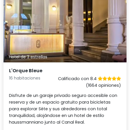
Hotel de 3 estrellas
L'Orque Bleue
16 habitaciones
Calificado con 8.4
(1664 opiniones)
Disfrute de un garaje privado seguro accesible con
reserva y de un espacio gratuito para bicicletas
para explorar Sète y sus alrededores con total
tranquilidad, alojándose en un hotel de estilo
haussmanniano junto al Canal Real.