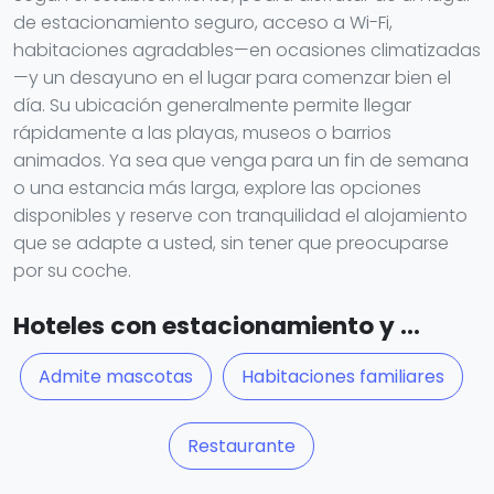
de estacionamiento seguro, acceso a Wi-Fi,
habitaciones agradables—en ocasiones climatizadas
—y un desayuno en el lugar para comenzar bien el
día. Su ubicación generalmente permite llegar
rápidamente a las playas, museos o barrios
animados. Ya sea que venga para un fin de semana
o una estancia más larga, explore las opciones
disponibles y reserve con tranquilidad el alojamiento
que se adapte a usted, sin tener que preocuparse
por su coche.
Hoteles con estacionamiento y ...
Admite mascotas
Habitaciones familiares
Restaurante