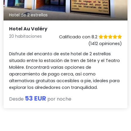
Hotel de 2 estrellas
Hotel Au Valéry
20 habitaciones
Calificado con 8.2
(1412 opiniones)
Disfrute del encanto de este hotel de 2 estrellas
situado entre la estación de tren de Sète y el Teatro
Molière. Encontrará varias opciones de
aparcamiento de pago cerca, así como
alternativas gratuitas accesibles a pie, ideales para
explorar los alrededores con tranquilidad.
53 EUR
Desde
por noche