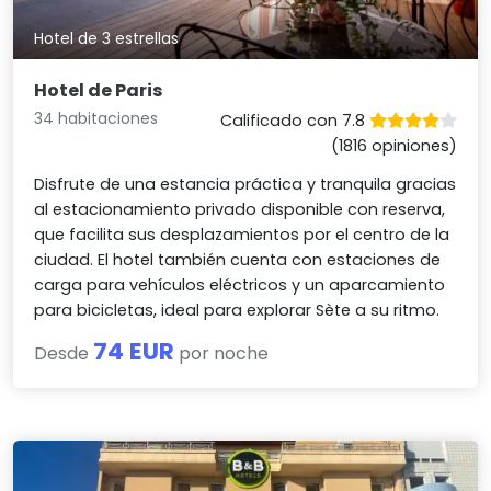
Hotel de 3 estrellas
Hotel de Paris
34 habitaciones
Calificado con 7.8
(1816 opiniones)
Disfrute de una estancia práctica y tranquila gracias
al estacionamiento privado disponible con reserva,
que facilita sus desplazamientos por el centro de la
ciudad. El hotel también cuenta con estaciones de
carga para vehículos eléctricos y un aparcamiento
para bicicletas, ideal para explorar Sète a su ritmo.
74 EUR
Desde
por noche