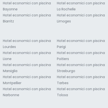
Hotel economici con piscina
Hotel economici con piscina
Bayonne
La Rochelle
Hotel economici con piscina
Hotel economici con piscina
Biarritz
Limoges
Hotel economici con piscina
Hotel economici con piscina
Lourdes
Parigi
Hotel economici con piscina
Hotel economici con piscina
Lione
Poitiers
Hotel economici con piscina
Hotel economici con piscina
Marsiglia
Strasburgo
Hotel economici con piscina
Hotel economici con piscina
Montpellier
Tarbes
Hotel economici con piscina
Hotel economici con piscina
Narbonne
Tolosa