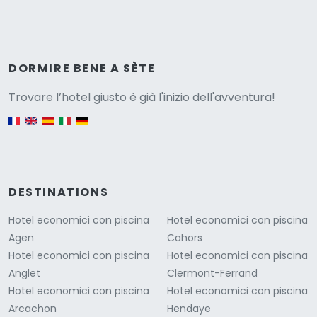
Versione
DORMIRE BENE A SÈTE
Trovare l’hotel giusto è già l'inizio dell'avventura!
English version
DESTINATIONS
Hotel economici con piscina
Hotel economici con piscina
Agen
Cahors
Hotel economici con piscina
Hotel economici con piscina
Anglet
Clermont-Ferrand
Hotel economici con piscina
Hotel economici con piscina
Arcachon
Hendaye