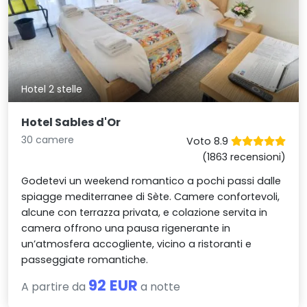
Hotel 2 stelle
Hotel Sables d'Or
30 camere
Voto 8.9
(1863 recensioni)
Godetevi un weekend romantico a pochi passi dalle
spiagge mediterranee di Sète. Camere confortevoli,
alcune con terrazza privata, e colazione servita in
camera offrono una pausa rigenerante in
un’atmosfera accogliente, vicino a ristoranti e
passeggiate romantiche.
92 EUR
A partire da
a notte