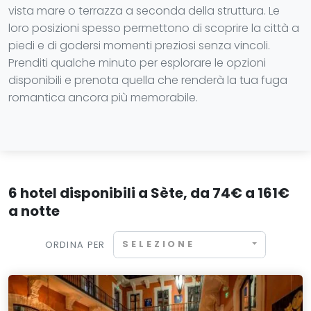
vista mare o terrazza a seconda della struttura. Le
loro posizioni spesso permettono di scoprire la città a
piedi e di godersi momenti preziosi senza vincoli.
Prenditi qualche minuto per esplorare le opzioni
disponibili e prenota quella che renderà la tua fuga
romantica ancora più memorabile.
6 hotel disponibili a Sète, da 74€ a 161€
a notte
SELEZIONE
ORDINA PER