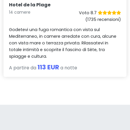
Hotel de la Plage
14 camere
Voto 8.7
(1735 recensioni)
Godetevi una fuga romantica con vista sul
Mediterraneo, in camere arredate con cura, alcune
con vista mare o terrazza privata. Rilassatevi in
totale intimità e scoprite il fascino di Sète, tra
spiagge e cultura.
113 EUR
A partire da
a notte