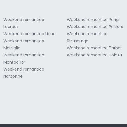
Weekend romantico
Weekend romantico Parigi
Lourdes
Weekend romantico Poitiers
Weekend romantico Lione
Weekend romantico
Weekend romantico
Strasburgo
Marsiglia
Weekend romantico Tarbes
Weekend romantico
Weekend romantico Tolosa
Montpellier
Weekend romantico
Narbonne