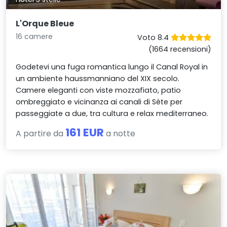
L'Orque Bleue
16 camere
Voto 8.4
(1664 recensioni)
Godetevi una fuga romantica lungo il Canal Royal in
un ambiente haussmanniano del XIX secolo.
Camere eleganti con viste mozzafiato, patio
ombreggiato e vicinanza ai canali di Sète per
passeggiate a due, tra cultura e relax mediterraneo.
161 EUR
A partire da
a notte