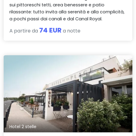
sui pittoreschi tetti, area benessere e patio
rilassante: tutto invita alla serenità e alla complicità,
a pochi passi dai canali e dal Canal Royal.
74 EUR
A partire da
a notte
Hotel 2 stelle