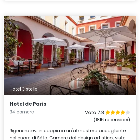
Hotel 3 stelle
Hotel de Paris
34 camere
Voto 7.8
(1816 recensioni)
Rigeneratevi in coppia in un'atmosfera accogliente
nel cuore di Sète. Camere dal design artistico, viste