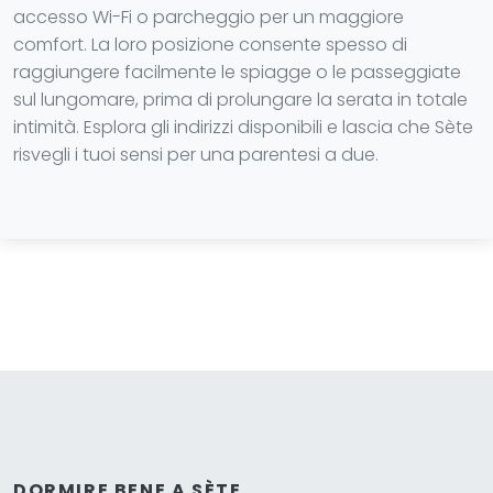
accesso Wi-Fi o parcheggio per un maggiore
comfort. La loro posizione consente spesso di
raggiungere facilmente le spiagge o le passeggiate
sul lungomare, prima di prolungare la serata in totale
intimità. Esplora gli indirizzi disponibili e lascia che Sète
risvegli i tuoi sensi per una parentesi a due.
DORMIRE BENE A SÈTE