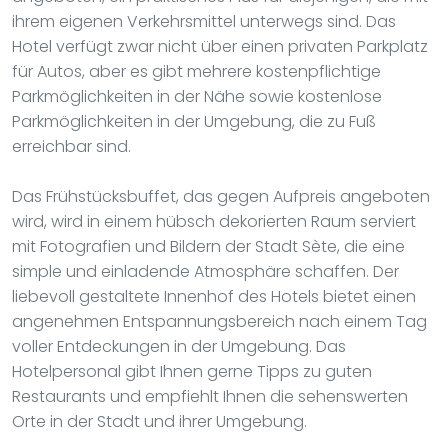
ihrem eigenen Verkehrsmittel unterwegs sind. Das
Hotel verfügt zwar nicht über einen privaten Parkplatz
für Autos, aber es gibt mehrere kostenpflichtige
Parkmöglichkeiten in der Nähe sowie kostenlose
Parkmöglichkeiten in der Umgebung, die zu Fuß
erreichbar sind.
Das Frühstücksbuffet, das gegen Aufpreis angeboten
wird, wird in einem hübsch dekorierten Raum serviert
mit Fotografien und Bildern der Stadt Sète, die eine
simple und einladende Atmosphäre schaffen. Der
liebevoll gestaltete Innenhof des Hotels bietet einen
angenehmen Entspannungsbereich nach einem Tag
voller Entdeckungen in der Umgebung. Das
Hotelpersonal gibt Ihnen gerne Tipps zu guten
Restaurants und empfiehlt Ihnen die sehenswerten
Orte in der Stadt und ihrer Umgebung.