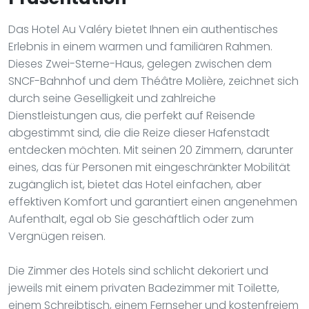
Das Hotel Au Valéry bietet Ihnen ein authentisches
Erlebnis in einem warmen und familiären Rahmen.
Dieses Zwei-Sterne-Haus, gelegen zwischen dem
SNCF-Bahnhof und dem Théâtre Molière, zeichnet sich
durch seine Geselligkeit und zahlreiche
Dienstleistungen aus, die perfekt auf Reisende
abgestimmt sind, die die Reize dieser Hafenstadt
entdecken möchten. Mit seinen 20 Zimmern, darunter
eines, das für Personen mit eingeschränkter Mobilität
zugänglich ist, bietet das Hotel einfachen, aber
effektiven Komfort und garantiert einen angenehmen
Aufenthalt, egal ob Sie geschäftlich oder zum
Vergnügen reisen.
Die Zimmer des Hotels sind schlicht dekoriert und
jeweils mit einem privaten Badezimmer mit Toilette,
einem Schreibtisch, einem Fernseher und kostenfreiem