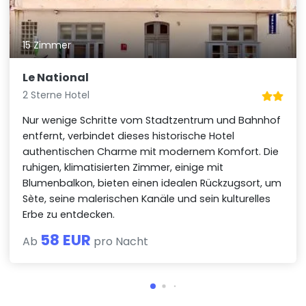
15 Zimmer
Le National
2 Sterne Hotel
Nur wenige Schritte vom Stadtzentrum und Bahnhof
entfernt, verbindet dieses historische Hotel
authentischen Charme mit modernem Komfort. Die
ruhigen, klimatisierten Zimmer, einige mit
Blumenbalkon, bieten einen idealen Rückzugsort, um
Sète, seine malerischen Kanäle und sein kulturelles
Erbe zu entdecken.
58 EUR
Ab
pro Nacht