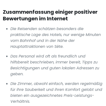
Zusammenfassung einiger positiver
Bewertungen im Internet
Die Reisenden schätzen besonders die
praktische Lage des Hotels, nur wenige Minuten
vom Bahnhof und in der Nähe der
Hauptattraktionen von Sète.
Das Personal wird oft als freundlich und
hilfsbereit beschrieben, immer bereit, Tipps zu
Besichtigungen und guten lokalen Adressen zu
geben.
Die Zimmer, obwohl einfach, werden regelmäßig
für ihre Sauberkeit und ihren Komfort gelobt und
bieten ein ausgezeichnetes Preis-Leistungs-
Verhältnis.