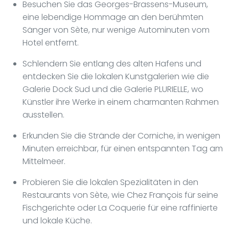
Besuchen Sie das Georges-Brassens-Museum,
eine lebendige Hommage an den berühmten
Sänger von Sète, nur wenige Autominuten vom
Hotel entfernt.
Schlendern Sie entlang des alten Hafens und
entdecken Sie die lokalen Kunstgalerien wie die
Galerie Dock Sud und die Galerie PLURIELLE, wo
Künstler ihre Werke in einem charmanten Rahmen
ausstellen.
Erkunden Sie die Strände der Corniche, in wenigen
Minuten erreichbar, für einen entspannten Tag am
Mittelmeer.
Probieren Sie die lokalen Spezialitäten in den
Restaurants von Sète, wie Chez François für seine
Fischgerichte oder La Coquerie für eine raffinierte
und lokale Küche.