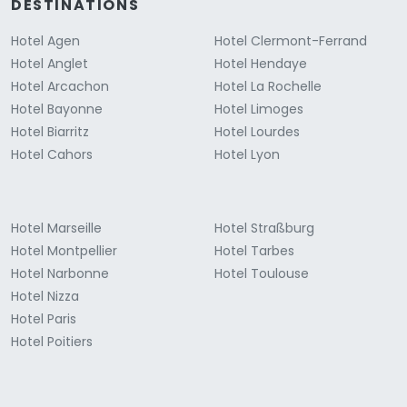
DESTINATIONS
Hotel Agen
Hotel Clermont-Ferrand
Hotel Anglet
Hotel Hendaye
Hotel Arcachon
Hotel La Rochelle
Hotel Bayonne
Hotel Limoges
Hotel Biarritz
Hotel Lourdes
Hotel Cahors
Hotel Lyon
Hotel Marseille
Hotel Straßburg
Hotel Montpellier
Hotel Tarbes
Hotel Narbonne
Hotel Toulouse
Hotel Nizza
Hotel Paris
Hotel Poitiers