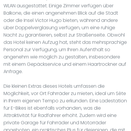
WLAN ausgestattet. Einige Zimmer verfügen über
Balkone, die einen angenehmen Blick auf die Stadt
oder die Insel Victor Hugo bieten, während andere
über Doppelverglasung verfügen, um eine ruhige
Nacht zu garantieren, selbst zur Straßenseite. Obwohl
das Hotel keinen Aufzug hat, steht das mehrsprachige
Personal zur Verfügung, um Ihren Aufenthalt so
angenehm wie möglich zu gestalten, insbesondere
mit einem Gepäckservice und einem Haartrockner auf
Anfrage.
Die kleinen Extras dieses Hotels umfassen die
Möglichkeit, vor Ort Fahrräder zu mieten, ideal um Sète
in Ihrem eigenen Tempo zu erkunden. Eine Ladestation
für E-Bikes ist ebenfalls vorhanden, was die
Attraktivität für Radfahrer erhöht. Zudem wird eine
private Garage für Fahrräder und Motorräder
angeboten, ein praktisches Plus für diejenigen, die mit