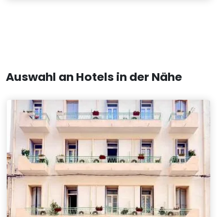
Auswahl an Hotels in der Nähe