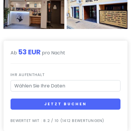
53 EUR
Ab
pro Nacht
IHR AUFENTHALT
JETZT BUCHEN
BEWERTET MIT : 8.2 / 10 (1412 BEWERTUNGEN)