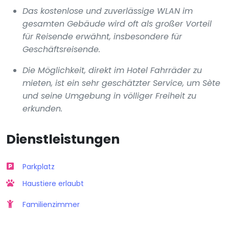
Das kostenlose und zuverlässige WLAN im
gesamten Gebäude wird oft als großer Vorteil
für Reisende erwähnt, insbesondere für
Geschäftsreisende.
Die Möglichkeit, direkt im Hotel Fahrräder zu
mieten, ist ein sehr geschätzter Service, um Sète
und seine Umgebung in völliger Freiheit zu
erkunden.
Dienstleistungen
Parkplatz
Haustiere erlaubt
Familienzimmer