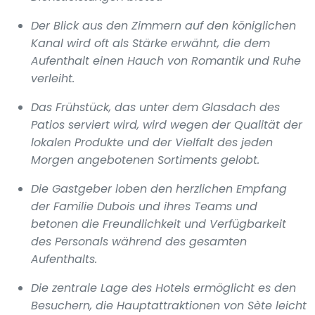
Der Blick aus den Zimmern auf den königlichen
Kanal wird oft als Stärke erwähnt, die dem
Aufenthalt einen Hauch von Romantik und Ruhe
verleiht.
Das Frühstück, das unter dem Glasdach des
Patios serviert wird, wird wegen der Qualität der
lokalen Produkte und der Vielfalt des jeden
Morgen angebotenen Sortiments gelobt.
Die Gastgeber loben den herzlichen Empfang
der Familie Dubois und ihres Teams und
betonen die Freundlichkeit und Verfügbarkeit
des Personals während des gesamten
Aufenthalts.
Die zentrale Lage des Hotels ermöglicht es den
Besuchern, die Hauptattraktionen von Sète leicht