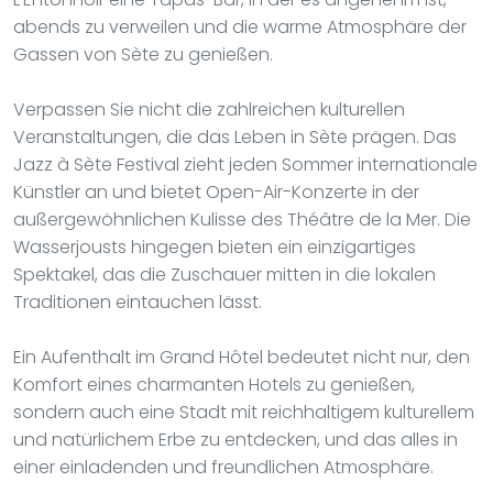
abends zu verweilen und die warme Atmosphäre der
Gassen von Sète zu genießen.
Verpassen Sie nicht die zahlreichen kulturellen
Veranstaltungen, die das Leben in Sète prägen. Das
Jazz à Sète Festival zieht jeden Sommer internationale
Künstler an und bietet Open-Air-Konzerte in der
außergewöhnlichen Kulisse des Théâtre de la Mer. Die
Wasserjousts hingegen bieten ein einzigartiges
Spektakel, das die Zuschauer mitten in die lokalen
Traditionen eintauchen lässt.
Ein Aufenthalt im Grand Hôtel bedeutet nicht nur, den
Komfort eines charmanten Hotels zu genießen,
sondern auch eine Stadt mit reichhaltigem kulturellem
und natürlichem Erbe zu entdecken, und das alles in
einer einladenden und freundlichen Atmosphäre.