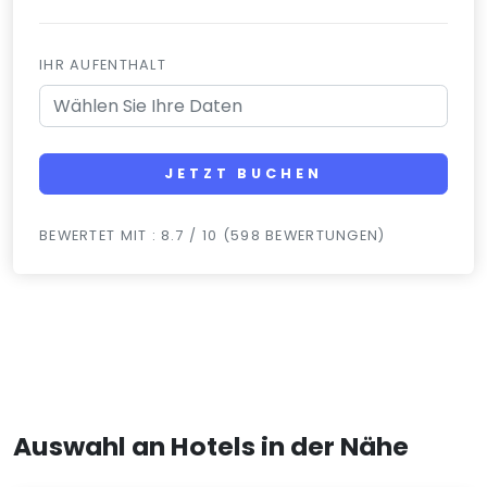
IHR AUFENTHALT
JETZT BUCHEN
BEWERTET MIT : 8.7 / 10 (598 BEWERTUNGEN)
Auswahl an Hotels in der Nähe