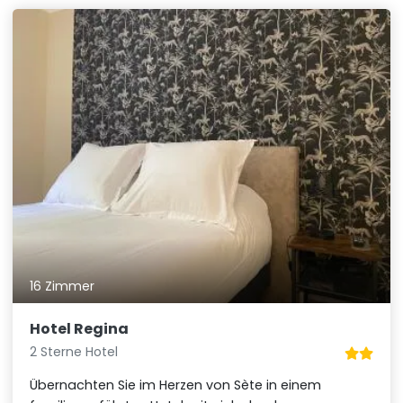
16 Zimmer
Hotel Regina
2 Sterne Hotel
Übernachten Sie im Herzen von Sète in einem