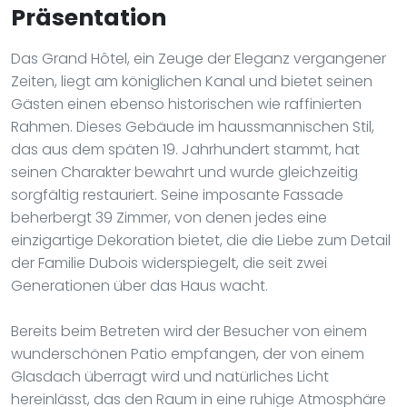
Präsentation
Das Grand Hôtel, ein Zeuge der Eleganz vergangener
Zeiten, liegt am königlichen Kanal und bietet seinen
Gästen einen ebenso historischen wie raffinierten
Rahmen. Dieses Gebäude im haussmannischen Stil,
das aus dem späten 19. Jahrhundert stammt, hat
seinen Charakter bewahrt und wurde gleichzeitig
sorgfältig restauriert. Seine imposante Fassade
beherbergt 39 Zimmer, von denen jedes eine
einzigartige Dekoration bietet, die die Liebe zum Detail
der Familie Dubois widerspiegelt, die seit zwei
Generationen über das Haus wacht.
Bereits beim Betreten wird der Besucher von einem
wunderschönen Patio empfangen, der von einem
Glasdach überragt wird und natürliches Licht
hereinlässt, das den Raum in eine ruhige Atmosphäre