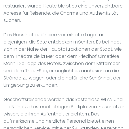
restauriert wurde. Heute bleibt es eine unverzichtbare
Adresse für Reisende, die Charme und Authentizität
suchen.
Das Haus hat auch eine vorteilhafte Lage für
diejenigen, die Sète entdecken möchten. Es befindet
sich in der Nähe der Hauptattraktionen der Stadt, wie
dem Théâtre de la Mer oder dem Friedhof Cimetière
Marin. Die Lage des Hotels, zwischen dem Mittelmeer
und dem Thau-See, ermöglicht es auch, sich an die
Strände zu wagen oder die natürliche Schönheit der
Umgebung zu erkunden.
Geschäftsreisende werden das kostenlose WLAN und
die Nähe zu kostenpflichtigen Parkplätzen zu schätzen
wissen, die ihren Aufenthalt erleichtern. Das
aufmerksame und herzliche Personal bietet einen
persönlichen Service, mit einer 24-Stunden-Rezeption,