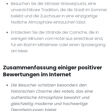
Besuchen Sie die Sétoiser Wasserjousts, eine
unverzichtbare Tradition, die die Stadt im Sommer
belebt und die Zuschauer in eine einzigartige
festliche Atmosphäre eintauchen lässt.
Entdecken Sie die Strände der Corniche, die in
wenigen Minuten vom Hotel aus erreichbar sind,
für ein Bad im Mittelmeer oder einen Spaziergang
am Meer.
Zusammenfassung einiger positiver
Bewertungen im Internet
Die Besucher schätzen besonders den
historischen Charme des Hotels, das eine
authentische Atmosphäre bewahrt und
gleichzeitig moderne und hochwertige
Dienstleistungen bietet.