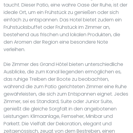
taucht. Dieser Patio, eine wahre Oase der Ruhe, ist der
ideale Ort, um ein Frühstück zu genießen oder sich
einfach zu entspannen. Das Hotel bietet zudem ein
Frühstücksbuffet oder Frühstück im Zimmer an,
bestehend aus frischen und lokalen Produkten, die
den Aromen der Region eine besondere Note
verleihen.
Die Zimmer des Grand Hôtel bieten unterschiedliche
Ausblicke, die zum Kanal liegenden ermöglichen es,
das ruhige Treiben der Boote zu beobachten,
während die zum Patio gerichteten Zimmer eine Ruhe
gewährleisten, die sich zum Entspannen eignet. Jedes
Zimmer, sei es Standard, Suite oder Junior Suite,
genießt die gleiche Sorgfalt in den angebotenen
Leistungen: Klimaanlage, Fernseher, Minibar und
Parkett. Die Vielfalt der Dekoration, elegant und
zeitgenössisch, zeugt von dem Bestreben, einen