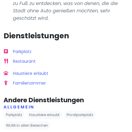
zu Fuß zu entdecken, was von denen, die die
Stadt ohne Auto genießen möchten, sehr
geschätzt wird.
Dienstleistungen
Parkplatz
Restaurant
Haustiere erlaubt
Familienzimmer
Andere Dienstleistungen
ALLGEMEIN
Parkplatz
Haustiere erlaubt
Privatparkplatz
WLAN in allen Bereichen