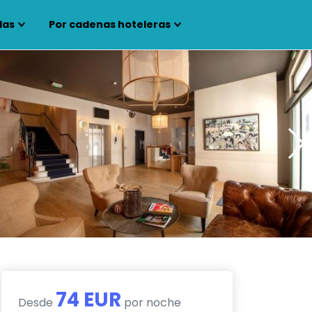
las
Por cadenas hoteleras
74 EUR
Desde
por noche