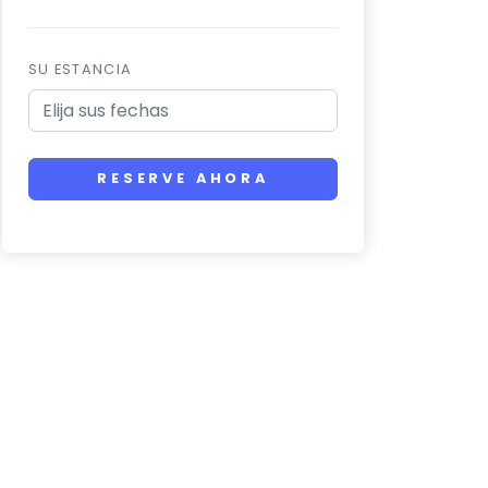
SU ESTANCIA
RESERVE AHORA