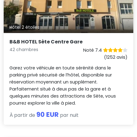
Hôtel 2 étoiles
B&B HOTEL Sète Centre Gare
42 chambres
Noté 7.4
(1252 avis)
Garez votre véhicule en toute sérénité dans le
parking privé sécurisé de l’hôtel, disponible sur
réservation moyennant un supplément.
Parfaitement situé à deux pas de la gare et à
quelques minutes des attractions de Sète, vous
pourrez explorer la ville à pied.
90 EUR
À partir de
par nuit