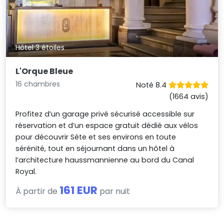
Hôtel 3 étoiles
L'Orque Bleue
16 chambres
Noté 8.4
(1664 avis)
Profitez d’un garage privé sécurisé accessible sur
réservation et d’un espace gratuit dédié aux vélos
pour découvrir Sète et ses environs en toute
sérénité, tout en séjournant dans un hôtel à
l’architecture haussmannienne au bord du Canal
Royal.
161 EUR
À partir de
par nuit