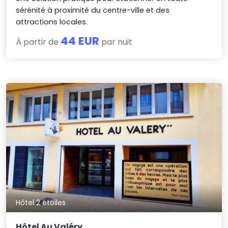
sérénité à proximité du centre-ville et des
attractions locales.
44 EUR
À partir de
par nuit
Hôtel 2 étoiles
Hôtel Au Valéry