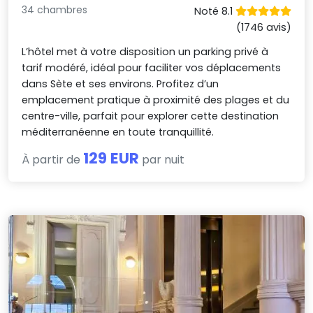
34 chambres
Noté 8.1
(1746 avis)
L’hôtel met à votre disposition un parking privé à
tarif modéré, idéal pour faciliter vos déplacements
dans Sète et ses environs. Profitez d’un
emplacement pratique à proximité des plages et du
centre-ville, parfait pour explorer cette destination
méditerranéenne en toute tranquillité.
129 EUR
À partir de
par nuit