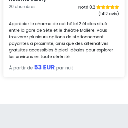
20 chambres
Noté 8.2
(1412 avis)
Appréciez le charme de cet hôtel 2 étoiles situé
entre la gare de Sète et le théâtre Molière. Vous
trouverez plusieurs options de stationnement
payantes à proximité, ainsi que des alternatives
gratuites accessibles à pied, idéales pour explorer
les environs en toute sérénité.
53 EUR
À partir de
par nuit