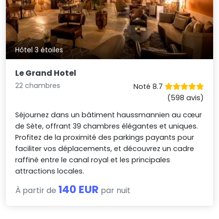
Hôtel 3 étoiles
Le Grand Hotel
22 chambres
Noté 8.7
(598 avis)
Séjournez dans un bâtiment haussmannien au cœur
de Sète, offrant 39 chambres élégantes et uniques.
Profitez de la proximité des parkings payants pour
faciliter vos déplacements, et découvrez un cadre
raffiné entre le canal royal et les principales
attractions locales.
140 EUR
À partir de
par nuit