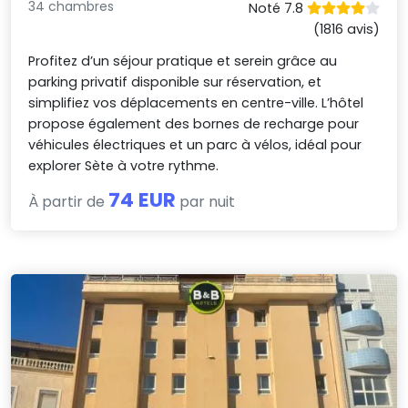
34 chambres
Noté 7.8
(1816 avis)
Profitez d’un séjour pratique et serein grâce au
parking privatif disponible sur réservation, et
simplifiez vos déplacements en centre-ville. L’hôtel
propose également des bornes de recharge pour
véhicules électriques et un parc à vélos, idéal pour
explorer Sète à votre rythme.
74 EUR
À partir de
par nuit