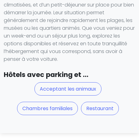
climatisées, et d’un petit-déjeuner sur place pour bien
démarrer la journée. Leur situation permet
généralement de rejoindre rapidement les plages, les
musées ou les quartiers animés. Que vous veniez pour
un week-end ou un séjour plus long, explorez les
options disponibles et réservez en toute tranquillité
l’hébergement qui vous correspond, sans avoir à
penser à votre voiture.
Hôtels avec parking et ...
Acceptant les animaux
Chambres familiales
Restaurant