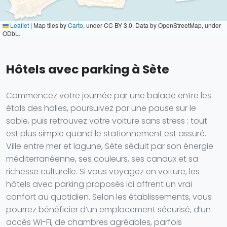
Leaflet
|
Map tiles by
Carto
, under CC BY 3.0. Data by OpenStreetMap, under
ODbL.
Hôtels avec parking à Sète
Commencez votre journée par une balade entre les
étals des halles, poursuivez par une pause sur le
sable, puis retrouvez votre voiture sans stress : tout
est plus simple quand le stationnement est assuré.
Ville entre mer et lagune, Sète séduit par son énergie
méditerranéenne, ses couleurs, ses canaux et sa
richesse culturelle. Si vous voyagez en voiture, les
hôtels avec parking proposés ici offrent un vrai
confort au quotidien. Selon les établissements, vous
pourrez bénéficier d’un emplacement sécurisé, d’un
accès Wi-Fi, de chambres agréables, parfois