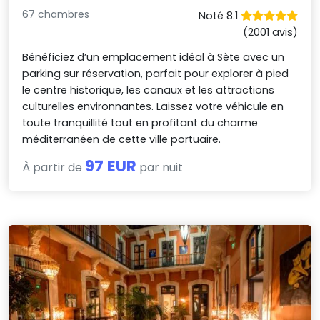
67 chambres
Noté 8.1
(2001 avis)
Bénéficiez d’un emplacement idéal à Sète avec un
parking sur réservation, parfait pour explorer à pied
le centre historique, les canaux et les attractions
culturelles environnantes. Laissez votre véhicule en
toute tranquillité tout en profitant du charme
méditerranéen de cette ville portuaire.
97 EUR
À partir de
par nuit