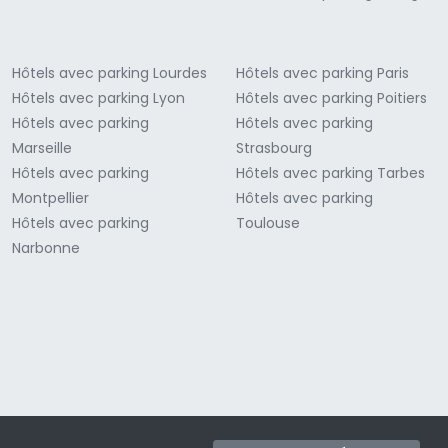
Hôtels avec parking Lourdes
Hôtels avec parking Paris
Hôtels avec parking Lyon
Hôtels avec parking Poitiers
Hôtels avec parking
Hôtels avec parking
Marseille
Strasbourg
Hôtels avec parking
Hôtels avec parking Tarbes
Montpellier
Hôtels avec parking
Hôtels avec parking
Toulouse
Narbonne