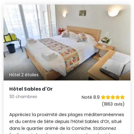
Hôtel 2 étoiles
Hôtel Sables d'Or
30 chambres
Noté 8.9
(1863 avis)
Appréciez la proximité des plages méditerranéennes
et du centre de Sète depuis l’Hôtel Sables d’Or, situé
dans le quartier animé de la Corniche. Stationnez