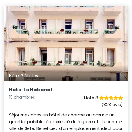
Hôtel 2 étoiles
Hôtel Le National
15 chambres
Noté 8
(828 avis)
Séjournez dans un hôtel de charme au cœur d’un
quartier paisible, à proximité de la gare et du centre-
ville de Sète. Bénéficiez d’un emplacement idéal pour