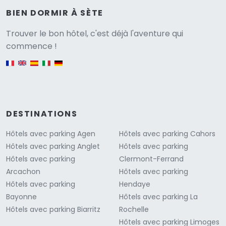
BIEN DORMIR À SÈTE
Versione
Trouver le bon hôtel, c'est déjà l'aventure qui
commence !
English version
DESTINATIONS
Hôtels avec parking Agen
Hôtels avec parking Cahors
Hôtels avec parking Anglet
Hôtels avec parking
Hôtels avec parking
Clermont-Ferrand
Arcachon
Hôtels avec parking
Hôtels avec parking
Hendaye
Bayonne
Hôtels avec parking La
Hôtels avec parking Biarritz
Rochelle
Hôtels avec parking Limoges