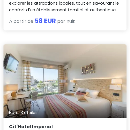
explorer les attractions locales, tout en savourant le
confort d’un établissement familial et authentique.
58 EUR
À partir de
par nuit
Hôtel 3 étoiles
Cit'Hotel Imperial