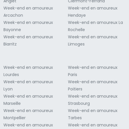
Anglet
Clermont-Ferrand
Week-end en amoureux
Week-end en amoureux
Arcachon
Hendaye
Week-end en amoureux
Week-end en amoureux La
Bayonne
Rochelle
Week-end en amoureux
Week-end en amoureux
Biarritz
Limoges
Week-end en amoureux
Week-end en amoureux
Lourdes
Paris
Week-end en amoureux
Week-end en amoureux
Lyon
Poitiers
Week-end en amoureux
Week-end en amoureux
Marseille
Strasbourg
Week-end en amoureux
Week-end en amoureux
Montpellier
Tarbes
Week-end en amoureux
Week-end en amoureux