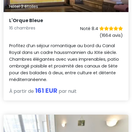
Hôtel 3 étoiles
L'Orque Bleue
16 chambres
Noté 8.4
(1664 avis)
Profitez d’un séjour romantique au bord du Canal
Royal dans un cadre haussmannien du XIXe siècle.
Chambres élégantes avec vues imprenables, patio
ombragé paisible et proximité des canaux de Sète
pour des balades à deux, entre culture et détente
méditerranéenne.
161 EUR
À partir de
par nuit