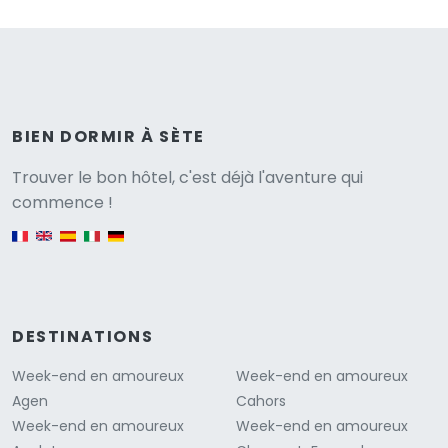
BIEN DORMIR À SÈTE
Versione
Trouver le bon hôtel, c'est déjà l'aventure qui
commence !
English version
DESTINATIONS
Week-end en amoureux
Week-end en amoureux
Agen
Cahors
Week-end en amoureux
Week-end en amoureux