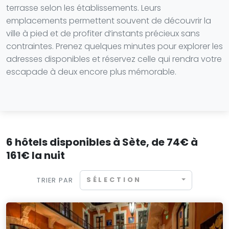
terrasse selon les établissements. Leurs
emplacements permettent souvent de découvrir la
ville à pied et de profiter d’instants précieux sans
contraintes. Prenez quelques minutes pour explorer les
adresses disponibles et réservez celle qui rendra votre
escapade à deux encore plus mémorable.
6 hôtels disponibles à Sète, de 74€ à
161€ la nuit
SÉLECTION
TRIER PAR