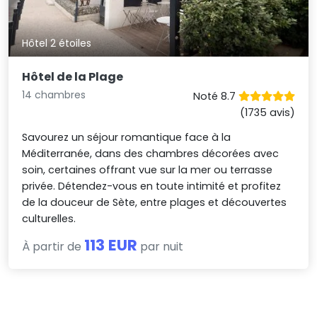
Hôtel 2 étoiles
Hôtel de la Plage
14 chambres
Noté 8.7
(1735 avis)
Savourez un séjour romantique face à la
Méditerranée, dans des chambres décorées avec
soin, certaines offrant vue sur la mer ou terrasse
privée. Détendez-vous en toute intimité et profitez
de la douceur de Sète, entre plages et découvertes
culturelles.
113 EUR
À partir de
par nuit