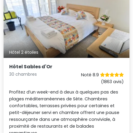
Hôtel 2 étoiles
Hôtel Sables d'Or
30 chambres
Noté 8.9
(1863 avis)
Profitez d’un week-end à deux à quelques pas des
plages méditerranéennes de Sète. Chambres
confortables, terrasses privées pour certaines et
petit-déjeuner servi en chambre offrent une pause
ressourçante dans une atmosphère conviviale, à
proximité de restaurants et de balades
romantiques.