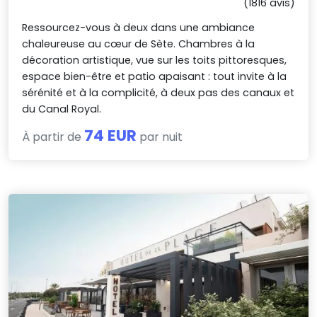
(1816 avis)
Ressourcez-vous à deux dans une ambiance
chaleureuse au cœur de Sète. Chambres à la
décoration artistique, vue sur les toits pittoresques,
espace bien-être et patio apaisant : tout invite à la
sérénité et à la complicité, à deux pas des canaux et
du Canal Royal.
74 EUR
À partir de
par nuit