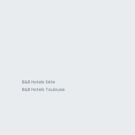
a
B&B Hotels Sète
B&B Hotels Toulouse