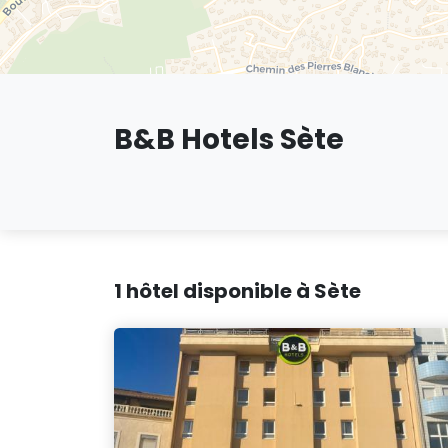
B&B Hotels Sète
1 hôtel disponible à Sète