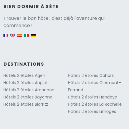
BIEN DORMIR À SÈTE
Versione
Trouver le bon hôtel, c'est déjà l'aventure qui
commence !
English version
DESTINATIONS
Hôtels 2 étoiles Agen
Hôtels 2 étoiles Cahors
Hôtels 2 étoiles Anglet
Hôtels 2 étoiles Clermont-
Hôtels 2 étoiles Arcachon
Ferrand
Hôtels 2 étoiles Bayonne
Hôtels 2 étoiles Hendaye
Hôtels 2 étoiles Biarritz
Hôtels 2 étoiles La Rochelle
Hôtels 2 étoiles Limoges