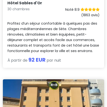
Hôtel Sables d'Or
30 chambres
Noté 8.9
(1863 avis)
Profitez d’un séjour confortable à quelques pas des
plages méditerranéennes de Sète. Chambres
rénovées, climatisées et bien équipées, petit-
déjeuner complet et accès facile aux commerces,
restaurants et transports font de cet hôtel une base
fonctionnelle pour explorer la ville et ses environs.
92 EUR
À partir de
par nuit