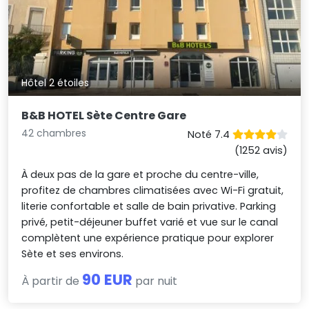
Hôtel 2 étoiles
B&B HOTEL Sète Centre Gare
42 chambres
Noté 7.4
(1252 avis)
À deux pas de la gare et proche du centre-ville,
profitez de chambres climatisées avec Wi-Fi gratuit,
literie confortable et salle de bain privative. Parking
privé, petit-déjeuner buffet varié et vue sur le canal
complètent une expérience pratique pour explorer
Sète et ses environs.
90 EUR
À partir de
par nuit