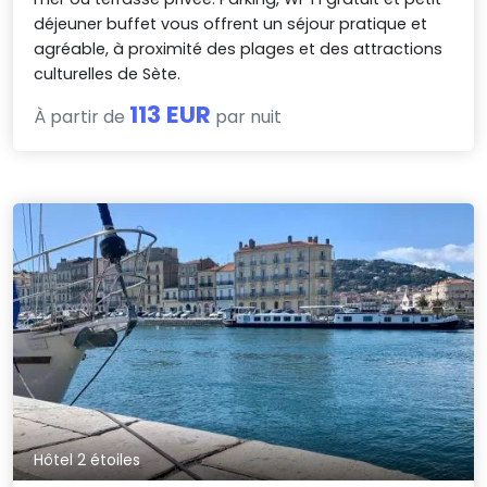
déjeuner buffet vous offrent un séjour pratique et
agréable, à proximité des plages et des attractions
culturelles de Sète.
113 EUR
À partir de
par nuit
Hôtel 2 étoiles