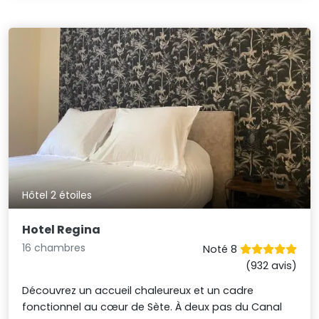
Hôtel 2 étoiles
Hotel Regina
16 chambres
Noté 8
(932 avis)
Découvrez un accueil chaleureux et un cadre
fonctionnel au cœur de Sète. À deux pas du Canal