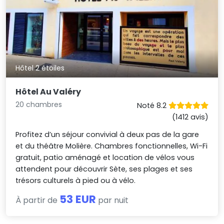
Hôtel 2 étoiles
Hôtel Au Valéry
20 chambres
Noté 8.2
(1412 avis)
Profitez d’un séjour convivial à deux pas de la gare
et du théâtre Molière. Chambres fonctionnelles, Wi-Fi
gratuit, patio aménagé et location de vélos vous
attendent pour découvrir Sète, ses plages et ses
trésors culturels à pied ou à vélo.
53 EUR
À partir de
par nuit