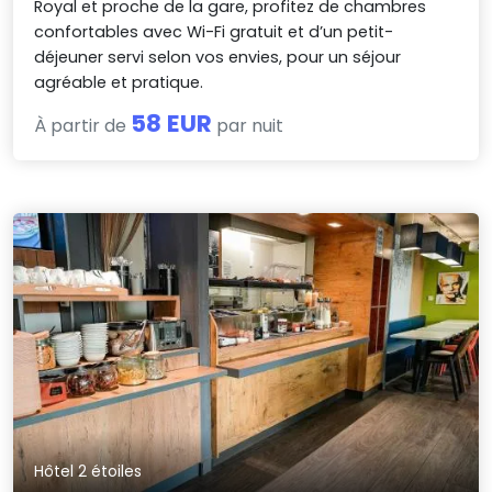
Royal et proche de la gare, profitez de chambres
confortables avec Wi-Fi gratuit et d’un petit-
déjeuner servi selon vos envies, pour un séjour
agréable et pratique.
58 EUR
À partir de
par nuit
Hôtel 2 étoiles