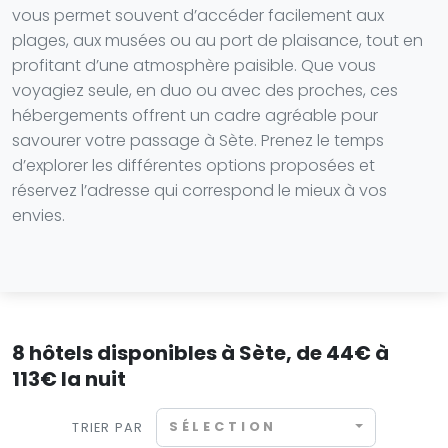
vous permet souvent d’accéder facilement aux
plages, aux musées ou au port de plaisance, tout en
profitant d’une atmosphère paisible. Que vous
voyagiez seule, en duo ou avec des proches, ces
hébergements offrent un cadre agréable pour
savourer votre passage à Sète. Prenez le temps
d’explorer les différentes options proposées et
réservez l’adresse qui correspond le mieux à vos
envies.
8 hôtels disponibles à Sète, de 44€ à
113€ la nuit
SÉLECTION
TRIER PAR