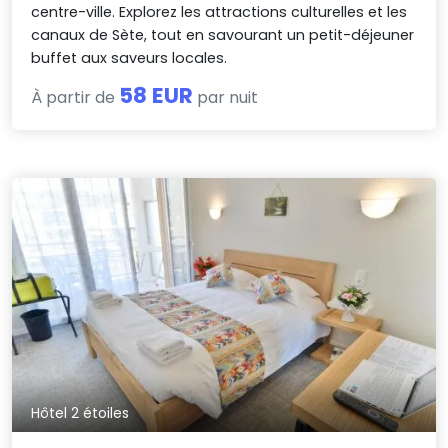
centre-ville. Explorez les attractions culturelles et les
canaux de Sète, tout en savourant un petit-déjeuner
buffet aux saveurs locales.
58 EUR
À partir de
par nuit
Hôtel 2 étoiles