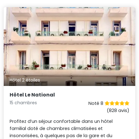
Hôtel 2 étoiles
Hôtel Le National
15 chambres
Noté 8
(828 avis)
Profitez d’un séjour confortable dans un hôtel
familial doté de chambres climatisées et
insonorisées, à quelques pas de la gare et du