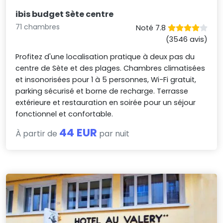
ibis budget Sète centre
71 chambres
Noté 7.8
(3546 avis)
Profitez d'une localisation pratique à deux pas du
centre de Sète et des plages. Chambres climatisées
et insonorisées pour 1 à 5 personnes, Wi-Fi gratuit,
parking sécurisé et borne de recharge. Terrasse
extérieure et restauration en soirée pour un séjour
fonctionnel et confortable.
44 EUR
À partir de
par nuit