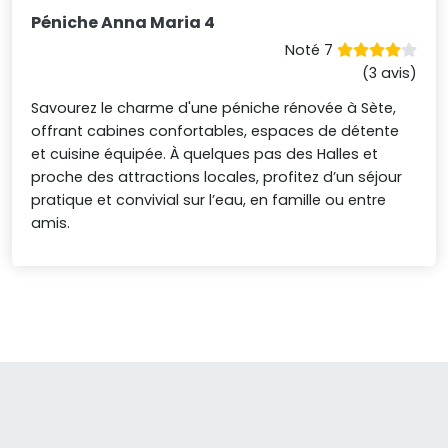
Péniche Anna Maria 4
Noté 7
(3 avis)
Savourez le charme d'une péniche rénovée à Sète,
offrant cabines confortables, espaces de détente
et cuisine équipée. À quelques pas des Halles et
proche des attractions locales, profitez d’un séjour
pratique et convivial sur l’eau, en famille ou entre
amis.