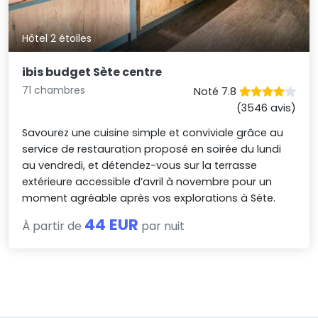
Hôtel 2 étoiles
ibis budget Sète centre
71 chambres
Noté 7.8
(3546 avis)
Savourez une cuisine simple et conviviale grâce au
service de restauration proposé en soirée du lundi
au vendredi, et détendez-vous sur la terrasse
extérieure accessible d’avril à novembre pour un
moment agréable après vos explorations à Sète.
44 EUR
À partir de
par nuit