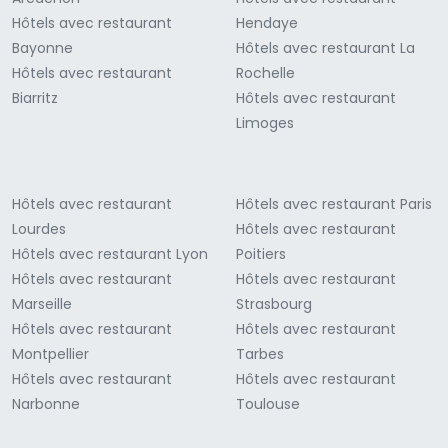
Hôtels avec restaurant
Hendaye
Bayonne
Hôtels avec restaurant La
Hôtels avec restaurant
Rochelle
Biarritz
Hôtels avec restaurant
Limoges
Hôtels avec restaurant
Hôtels avec restaurant Paris
Lourdes
Hôtels avec restaurant
Hôtels avec restaurant Lyon
Poitiers
Hôtels avec restaurant
Hôtels avec restaurant
Marseille
Strasbourg
Hôtels avec restaurant
Hôtels avec restaurant
Montpellier
Tarbes
Hôtels avec restaurant
Hôtels avec restaurant
Narbonne
Toulouse