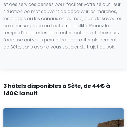
et des services pensés pour faciliter votre séjour. Leur
situation permet souvent de découvrir les marchés,
les plages ou les canaux en journée, puis de savourer
un dîner sur place en toute tranquillité. Prenez le
temps d’explorer les différentes options et choisissez
l’adresse qui vous permettra de profiter pleinement
de Sète, sans avoir à vous soucier du trajet du soir.
3 hôtels disponibles à Sète, de 44€ à
140€ la nuit