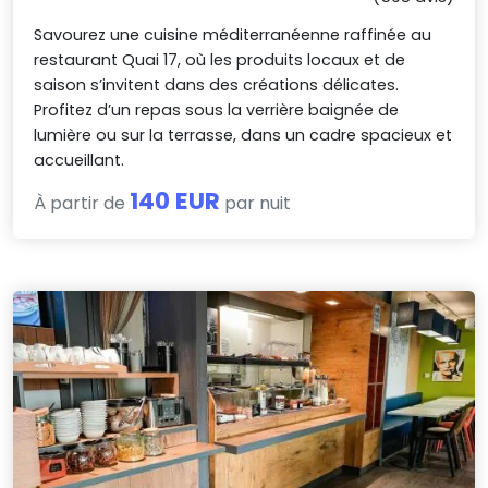
Savourez une cuisine méditerranéenne raffinée au
restaurant Quai 17, où les produits locaux et de
saison s’invitent dans des créations délicates.
Profitez d’un repas sous la verrière baignée de
lumière ou sur la terrasse, dans un cadre spacieux et
accueillant.
140 EUR
À partir de
par nuit