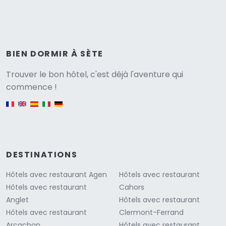
BIEN DORMIR À SÈTE
Versione
Trouver le bon hôtel, c'est déjà l'aventure qui
commence !
English version
DESTINATIONS
Hôtels avec restaurant Agen
Hôtels avec restaurant
Hôtels avec restaurant
Cahors
Anglet
Hôtels avec restaurant
Hôtels avec restaurant
Clermont-Ferrand
Arcachon
Hôtels avec restaurant