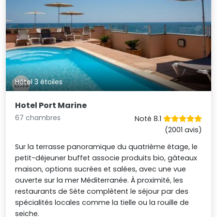
Hôtel 3 étoiles
Hotel Port Marine
67 chambres
Noté 8.1
(2001 avis)
Sur la terrasse panoramique du quatrième étage, le
petit-déjeuner buffet associe produits bio, gâteaux
maison, options sucrées et salées, avec une vue
ouverte sur la mer Méditerranée. À proximité, les
restaurants de Sète complètent le séjour par des
spécialités locales comme la tielle ou la rouille de
seiche.