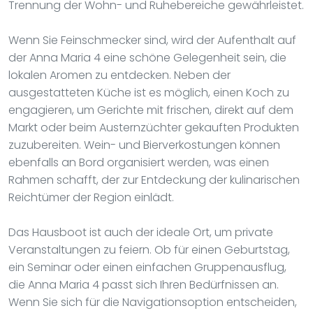
Trennung der Wohn- und Ruhebereiche gewährleistet.
Wenn Sie Feinschmecker sind, wird der Aufenthalt auf
der Anna Maria 4 eine schöne Gelegenheit sein, die
lokalen Aromen zu entdecken. Neben der
ausgestatteten Küche ist es möglich, einen Koch zu
engagieren, um Gerichte mit frischen, direkt auf dem
Markt oder beim Austernzüchter gekauften Produkten
zuzubereiten. Wein- und Bierverkostungen können
ebenfalls an Bord organisiert werden, was einen
Rahmen schafft, der zur Entdeckung der kulinarischen
Reichtümer der Region einlädt.
Das Hausboot ist auch der ideale Ort, um private
Veranstaltungen zu feiern. Ob für einen Geburtstag,
ein Seminar oder einen einfachen Gruppenausflug,
die Anna Maria 4 passt sich Ihren Bedürfnissen an.
Wenn Sie sich für die Navigationsoption entscheiden,