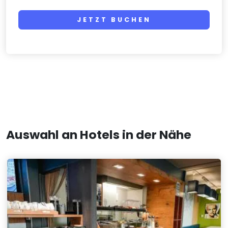
JETZT BUCHEN
Auswahl an Hotels in der Nähe