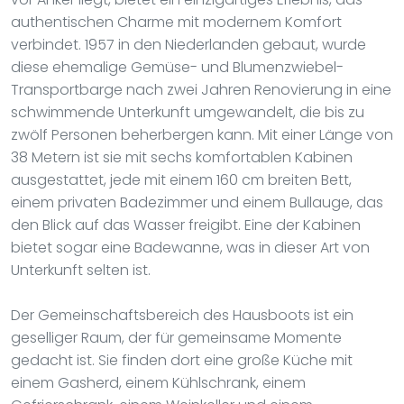
authentischen Charme mit modernem Komfort
verbindet. 1957 in den Niederlanden gebaut, wurde
diese ehemalige Gemüse- und Blumenzwiebel-
Transportbarge nach zwei Jahren Renovierung in eine
schwimmende Unterkunft umgewandelt, die bis zu
zwölf Personen beherbergen kann. Mit einer Länge von
38 Metern ist sie mit sechs komfortablen Kabinen
ausgestattet, jede mit einem 160 cm breiten Bett,
einem privaten Badezimmer und einem Bullauge, das
den Blick auf das Wasser freigibt. Eine der Kabinen
bietet sogar eine Badewanne, was in dieser Art von
Unterkunft selten ist.
Der Gemeinschaftsbereich des Hausboots ist ein
geselliger Raum, der für gemeinsame Momente
gedacht ist. Sie finden dort eine große Küche mit
einem Gasherd, einem Kühlschrank, einem