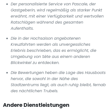
Der personalisierte Service von Pascale, der
Gastgeberin, wird regelmäßig als starker Punkt
erwähnt, mit einer Verfügbarkeit und wertvollen
Ratschlägen während des gesamten
Aufenthalts.
Die in der Hochsaison angebotenen
Kreuzfahrten werden als unvergessliches
Erlebnis beschrieben, das es ermöglicht, die
Umgebung von Sète aus einem anderen
Blickwinkel zu entdecken.
Die Bewertungen heben die Lage des Hausboots
hervor, die sowohl in der Nähe des
Stadtzentrums liegt, als auch ruhig bleibt, fernab
des nächtlichen Trubels.
Andere Dienstleistungen