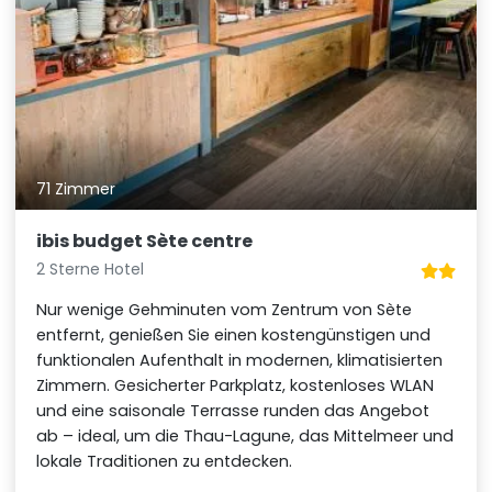
71 Zimmer
ibis budget Sète centre
2 Sterne Hotel
Nur wenige Gehminuten vom Zentrum von Sète
entfernt, genießen Sie einen kostengünstigen und
funktionalen Aufenthalt in modernen, klimatisierten
Zimmern. Gesicherter Parkplatz, kostenloses WLAN
und eine saisonale Terrasse runden das Angebot
ab – ideal, um die Thau-Lagune, das Mittelmeer und
lokale Traditionen zu entdecken.