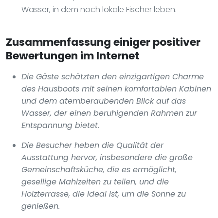
Wasser, in dem noch lokale Fischer leben.
Zusammenfassung einiger positiver
Bewertungen im Internet
Die Gäste schätzten den einzigartigen Charme
des Hausboots mit seinen komfortablen Kabinen
und dem atemberaubenden Blick auf das
Wasser, der einen beruhigenden Rahmen zur
Entspannung bietet.
Die Besucher heben die Qualität der
Ausstattung hervor, insbesondere die große
Gemeinschaftsküche, die es ermöglicht,
gesellige Mahlzeiten zu teilen, und die
Holzterrasse, die ideal ist, um die Sonne zu
genießen.