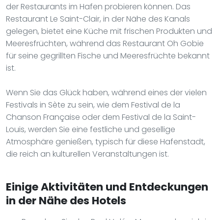
der Restaurants im Hafen probieren können. Das
Restaurant Le Saint-Clair, in der Nähe des Kanals
gelegen, bietet eine Küche mit frischen Produkten und
Meeresfrüchten, während das Restaurant Oh Gobie
für seine gegrillten Fische und Meeresfrüchte bekannt
ist.
Wenn Sie das Glück haben, während eines der vielen
Festivals in Sète zu sein, wie dem Festival de la
Chanson Française oder dem Festival de la Saint-
Louis, werden Sie eine festliche und gesellige
Atmosphäre genießen, typisch für diese Hafenstadt,
die reich an kulturellen Veranstaltungen ist.
Einige Aktivitäten und Entdeckungen
in der Nähe des Hotels