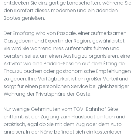
entdecken Sie einzigartige Landschaften, während Sie
den Komfort dieses modernen und einladenden
Bootes genießen.
Der Empfang wird von Pascale, einer aufmerksamen
Gastgeberin und Expertin der Region, gewährleistet.
Sie wird Sie während Ihres Aufenthalts führen und
beraten, sei es, um einen Ausflug zu organisieren, eine
Aktivität wie eine Paddle-Session auf dem Étang de
Thau zu buchen oder gastronomische Empfehlungen
zu geben. Ihre Verfügbarkeit ist ein großer Vorteil und
sorgt für einen persönlichen Service bei gleichzeitiger
Wahrung der Privatsphäre der Gäste.
Nur wenige Gehminuten vom TGV-Bahnhof Sète
entfernt, ist der Zugang zum Hausboot einfach und
praktisch, egal ob Sie mit dem Zug oder dem Auto
anreisen. In der Nähe befindet sich ein kostenloser