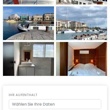
IHR AUFENTHALT