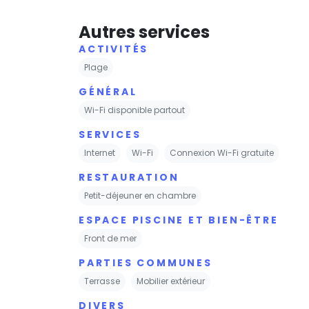
Autres services
ACTIVITÉS
Plage
GÉNÉRAL
Wi-Fi disponible partout
SERVICES
Internet
Wi-Fi
Connexion Wi-Fi gratuite
RESTAURATION
Petit-déjeuner en chambre
ESPACE PISCINE ET BIEN-ÊTRE
Front de mer
PARTIES COMMUNES
Terrasse
Mobilier extérieur
DIVERS