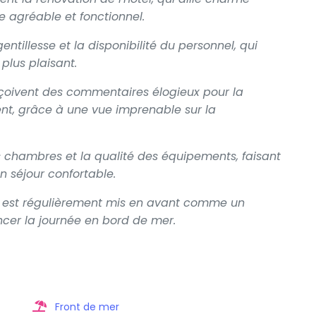
e agréable et fonctionnel.
tillesse et la disponibilité du personnel, qui
plus plaisant.
çoivent des commentaires élogieux pour la
ent, grâce à une vue imprenable sur la
s chambres et la qualité des équipements, faisant
n séjour confortable.
sse est régulièrement mis en avant comme un
er la journée en bord de mer.
Front de mer