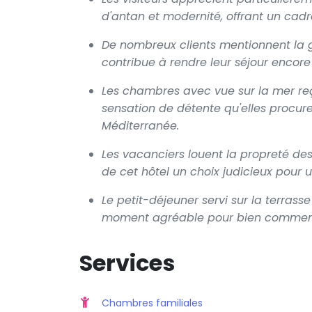
d'antan et modernité, offrant un cadr
De nombreux clients mentionnent la gen
contribue à rendre leur séjour encore 
Les chambres avec vue sur la mer re
sensation de détente qu'elles procur
Méditerranée.
Les vacanciers louent la propreté de
de cet hôtel un choix judicieux pour u
Le petit-déjeuner servi sur la terra
moment agréable pour bien commenc
Services
Chambres familiales