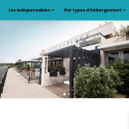
Les indispensables
Par types d'hébergement