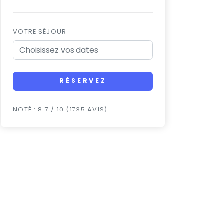
VOTRE SÉJOUR
RÉSERVEZ
NOTÉ : 8.7 / 10 (1735 AVIS)